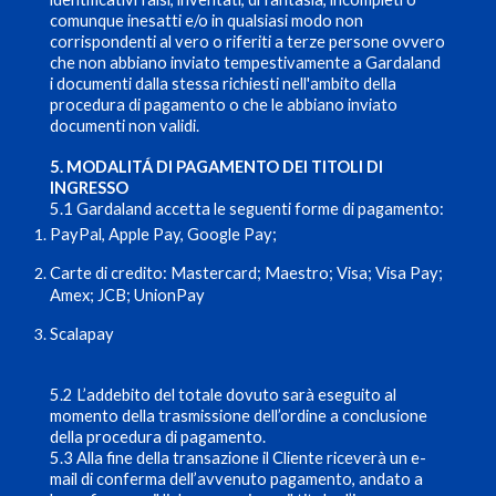
comunque inesatti e/o in qualsiasi modo non
corrispondenti al vero o riferiti a terze persone ovvero
che non abbiano inviato tempestivamente a Gardaland
i documenti dalla stessa richiesti nell'ambito della
procedura di pagamento o che le abbiano inviato
documenti non validi.
5. MODALITÁ DI PAGAMENTO DEI TITOLI DI
INGRESSO
5.1 Gardaland accetta le seguenti forme di pagamento:
PayPal, Apple Pay, Google Pay;
Carte di credito: Mastercard; Maestro; Visa; Visa Pay;
Amex; JCB; UnionPay
Scalapay
5.2 L’addebito del totale dovuto sarà eseguito al
momento della trasmissione dell’ordine a conclusione
della procedura di pagamento.
5.3 Alla fine della transazione il Cliente riceverà un e-
mail di conferma dell’avvenuto pagamento, andato a