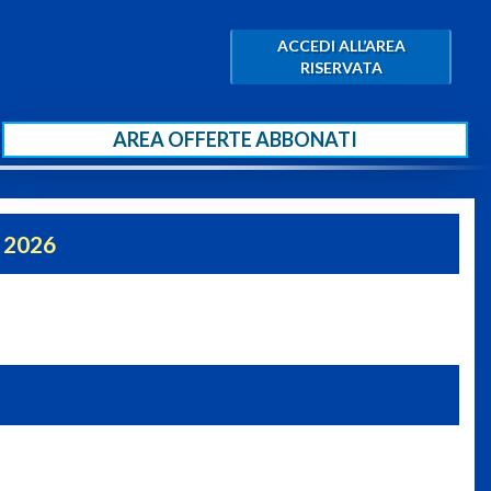
ACCEDI ALL’AREA
RISERVATA
AREA OFFERTE ABBONATI
 2026