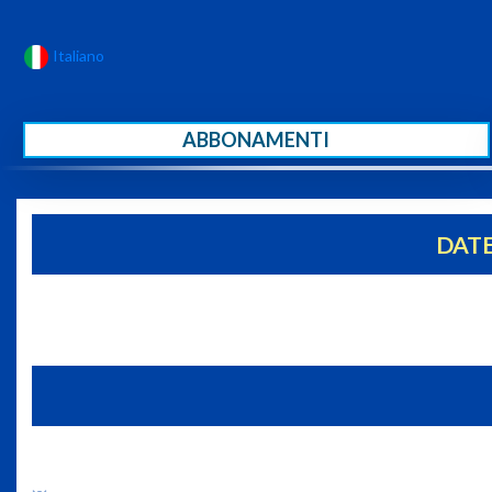
Italiano
ABBONAMENTI
DATE