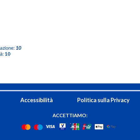
razione:
10
à:
10
Accessibilità
Politica sulla Privacy
ACCETTIAMO: