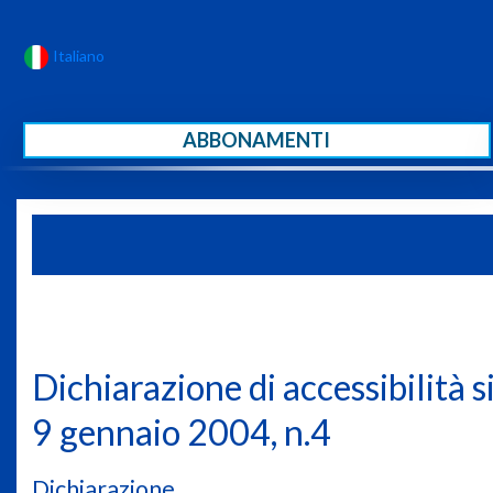
Italiano
ABBONAMENTI
Dichiarazione di accessibilità s
9 gennaio 2004, n.4
Dichiarazione