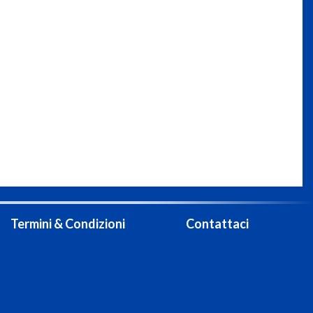
Termini & Condizioni
Contattaci