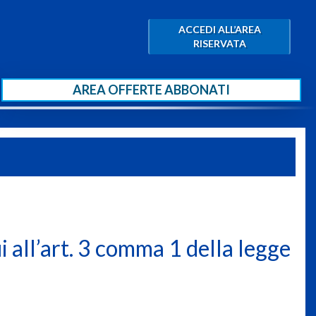
ACCEDI ALL’AREA
RISERVATA
AREA OFFERTE ABBONATI
ui all’art. 3 comma 1 della legge