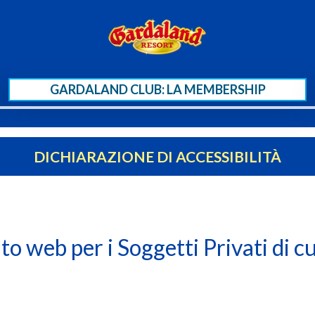
GARDALAND CLUB: LA MEMBERSHIP
DICHIARAZIONE DI ACCESSIBILITÀ
ito web per i Soggetti Privati di c